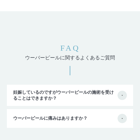
FAQ
ウーバーピールに関するよくあるご質問
妊娠しているのですがウーバーピールの施術を受け
ることはできますか？
ウーバーピールに痛みはありますか？