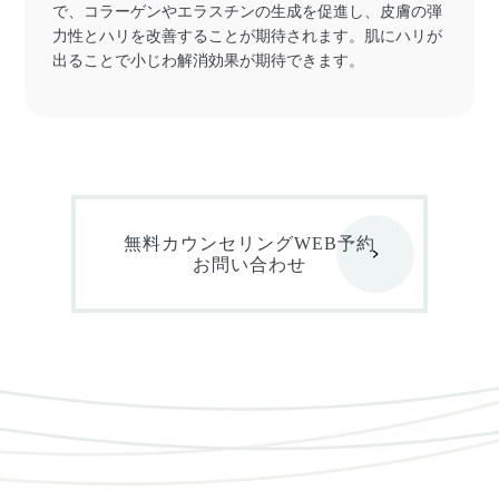
で、コラーゲンやエラスチンの生成を促進し、皮膚の弾
力性とハリを改善することが期待されます。肌にハリが
出ることで小じわ解消効果が期待できます。
無料カウンセリングWEB予約
お問い合わせ