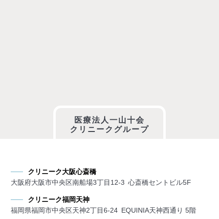
医療法人一山十会
クリニークグループ
クリニーク大阪心斎橋
大阪府大阪市中央区南船場3丁目12-3 心斎橋セントビル5F
クリニーク福岡天神
福岡県福岡市中央区天神2丁目6-24 EQUINIA天神西通り 5階