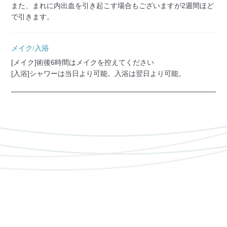
また、まれに内出血を引き起こす場合もございますが2週間ほど
で引きます。
メイク/入浴
[メイク]術後6時間はメイクを控えてください
[入浴]シャワーは当日より可能。入浴は翌日より可能。