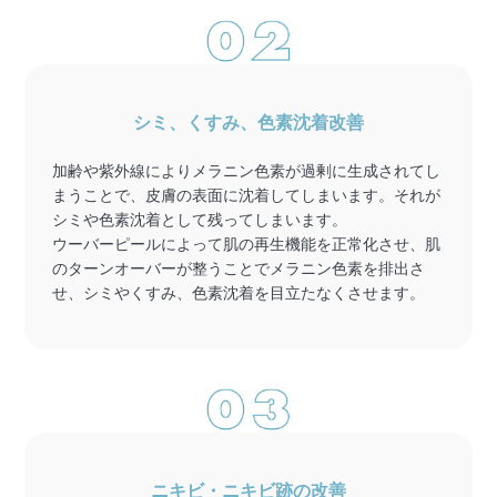
シミ、くすみ、色素沈着改善
加齢や紫外線によりメラニン色素が過剰に生成されてし
まうことで、皮膚の表面に沈着してしまいます。それが
シミや色素沈着として残ってしまいます。
ウーバーピールによって肌の再生機能を正常化させ、肌
のターンオーバーが整うことでメラニン色素を排出さ
せ、シミやくすみ、色素沈着を目立たなくさせます。
ニキビ・ニキビ跡の改善