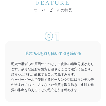
FEATURE
ウーバーピールの特長
毛穴汚れを取り除いて引き締める
毛穴の黒ずみの原因の１つとして皮脂の過剰分泌があり
ます。余分な皮脂が角質と混ざることで毛穴に詰まり、
詰まった汚れが酸化することで黒ずみます。
ウーバーピールで使用するピーリング剤にはマンデル酸
が含まれており、古くなった角質を取り除き、皮脂や角
質の排出を抑えることで毛穴を引き締めます。