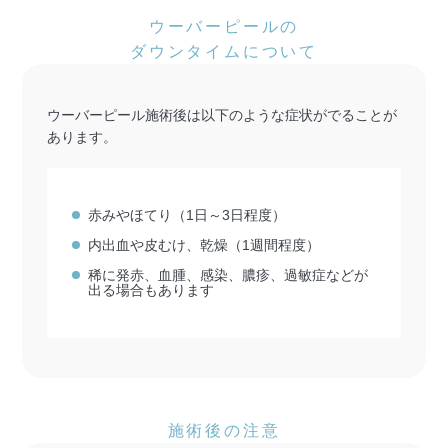
ウーバーピールの
ダウンタイムについて
ウーバーピール施術後は以下のような症状がでることが
あります。
赤みやほてり（1日～3日程度）
内出血や皮むけ、乾燥（1週間程度）
稀に発赤、血腫、感染、膿疹、過敏症などが
出る場合もあります
施術後の注意