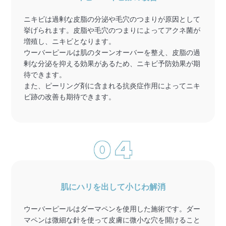
ニキビは過剰な皮脂の分泌や毛穴のつまりが原因として
挙げられます。皮脂や毛穴のつまりによってアクネ菌が
増殖し、ニキビとなります。
ウーバーピールは肌のターンオーバーを整え、皮脂の過
剰な分泌を抑える効果があるため、ニキビ予防効果が期
待できます。
また、ピーリング剤に含まれる抗炎症作用によってニキ
ビ跡の改善も期待できます。
肌にハリを出して小じわ解消
ウーバーピールはダーマペンを使用した施術です。ダー
マペンは微細な針を使って皮膚に微小な穴を開けること