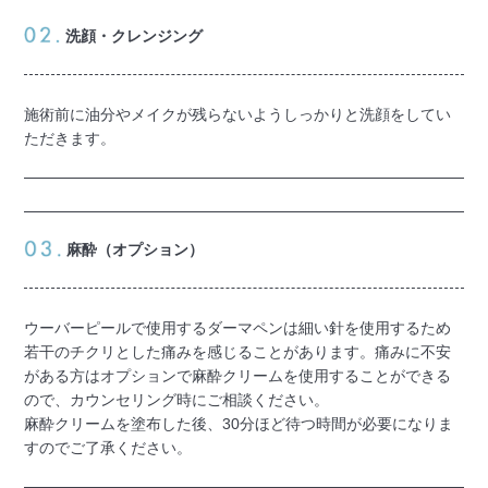
洗顔・クレンジング
施術前に油分やメイクが残らないようしっかりと洗顔をしてい
ただきます。
麻酔（オプション）
ウーバーピールで使用するダーマペンは細い針を使用するため
若干のチクリとした痛みを感じることがあります。痛みに不安
がある方はオプションで麻酔クリームを使用することができる
ので、カウンセリング時にご相談ください。
麻酔クリームを塗布した後、30分ほど待つ時間が必要になりま
すのでご了承ください。