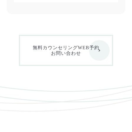
無料カウンセリングWEB予約
お問い合わせ