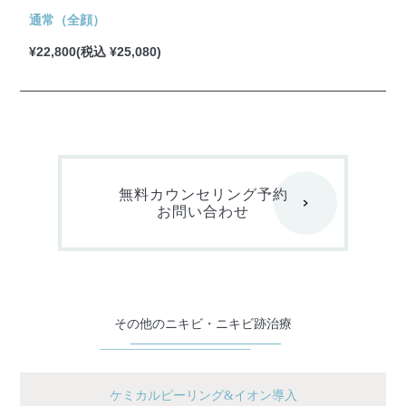
通常（全顔）
¥22,800(税込 ¥25,080)
無料カウンセリング予約
お問い合わせ
その他のニキビ・ニキビ跡治療
ケミカルピーリング&イオン導入