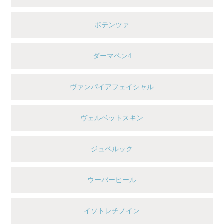
ポテンツァ
ダーマペン4
ヴァンパイアフェイシャル
ヴェルベットスキン
ジュベルック
ウーバーピール
イソトレチノイン