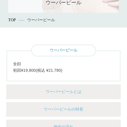
ウーバーピール
TOP
ウーバーピール
ウーバーピール
全顔
初回¥19,800(税込 ¥21,780)
ウーバーピールとは
ウーバーピールの特長
施術の流れ