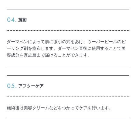
施術
ダーマペンによって肌に微小の穴をあけ、ウーバーピールのピ
ーリング剤を塗布します。ダーマペン直後に使用することで美
容成分を真皮層まで届けることができます。
アフターケア
施術後は美容クリームなどをつかってケアを行います。