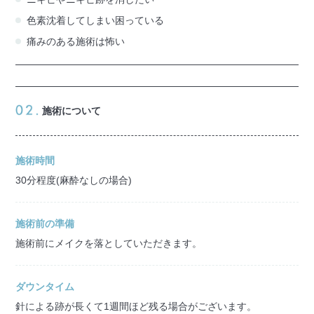
色素沈着してしまい困っている
痛みのある施術は怖い
施術について
施術時間
30分程度(麻酔なしの場合)
施術前の準備
施術前にメイクを落としていただきます。
ダウンタイム
針による跡が長くて1週間ほど残る場合がございます。