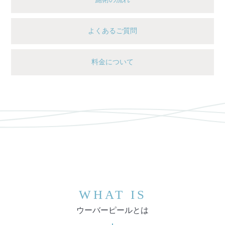
よくあるご質問
料金について
WHAT IS
ウーバーピールとは