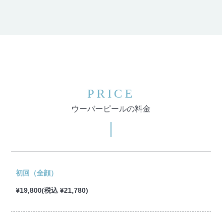
PRICE
ウーバーピールの料金
初回（全顔）
¥19,800(税込 ¥21,780)