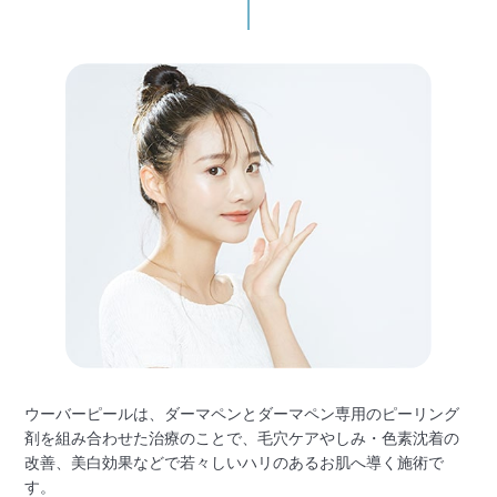
ウーバーピールは、ダーマペンとダーマペン専用のピーリング
剤を組み合わせた治療のことで、毛穴ケアやしみ・色素沈着の
改善、美白効果などで若々しいハリのあるお肌へ導く施術で
す。