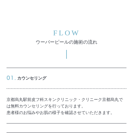
FLOW
ウーバーピールの施術の流れ
カウンセリング
京都烏丸駅前皮フ科スキンクリニック・クリニーク京都烏丸で
は無料カウンセリングを行っております。
患者様のお悩みやお肌の様子を確認させていただきます。