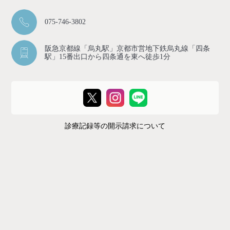
075-746-3802
阪急京都線「烏丸駅」京都市営地下鉄烏丸線「四条
駅」15番出口から四条通を東へ徒歩1分
診療記録等の開示請求について