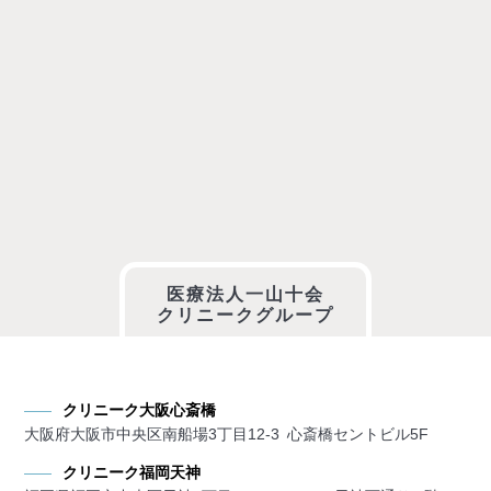
医療法人一山十会
クリニークグループ
クリニーク大阪心斎橋
大阪府大阪市中央区南船場3丁目12-3 心斎橋セントビル5F
クリニーク福岡天神