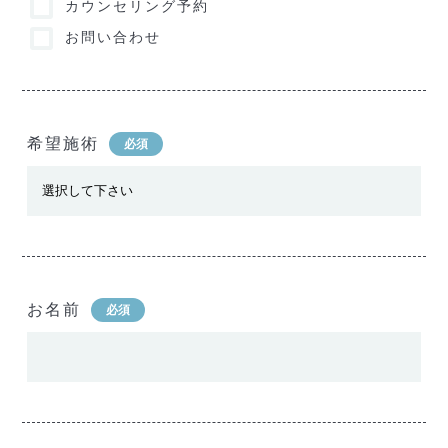
カウンセリング予約
お問い合わせ
希望施術
必須
お名前
必須