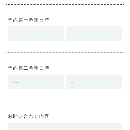
予約第一希望日時
予約第二希望日時
お問い合わせ内容