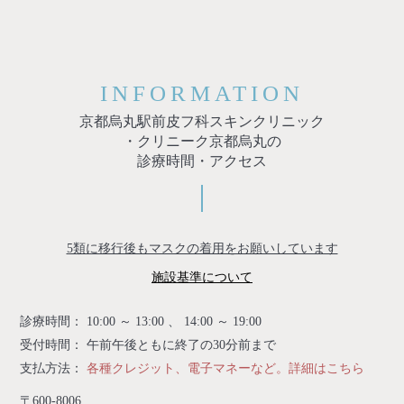
INFORMATION
京都烏丸駅前皮フ科スキンクリニック
・クリニーク京都烏丸の
診療時間・アクセス
5類に移行後もマスクの着用をお願いしています
施設基準について
診療時間： 10:00 ～ 13:00 、 14:00 ～ 19:00
受付時間： 午前午後ともに終了の30分前まで
支払方法：
各種クレジット、電子マネーなど。詳細はこちら
〒600-8006