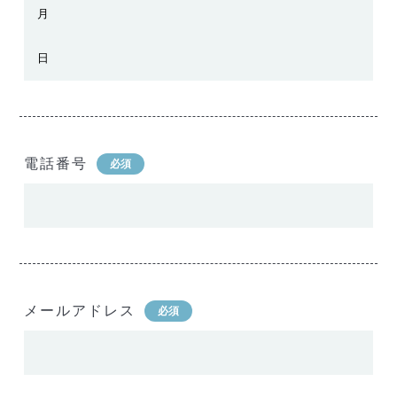
電話番号
必須
メールアドレス
必須