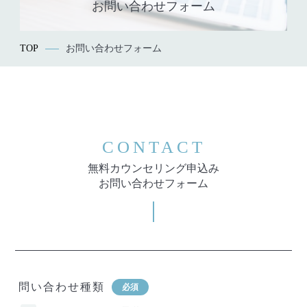
お問い合わせフォーム
TOP
お問い合わせフォーム
CONTACT
無料カウンセリング申込み
お問い合わせフォーム
問い合わせ種類
必須