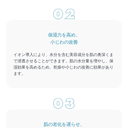
保湿力を高め、
小じわの改善
イオン導入により、水分を含む美容成分を肌の奥深くま
で浸透させることができます。肌の水分量を増やし、保
湿効果を高めるため、乾燥や小じわの改善に効果があり
ます。
肌の老化を遅らせ、