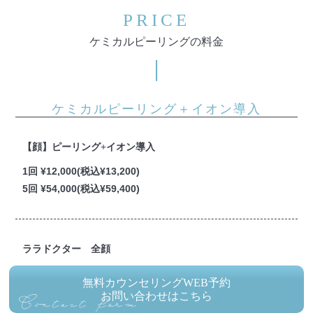
PRICE
ケミカルピーリングの料金
ケミカルピーリング＋イオン導入
【顔】ピーリング+イオン導入
1回 ¥12,000(税込¥13,200)
5回 ¥54,000(税込¥59,400)
ララドクター 全顔
初回 ¥7,500(税込 ¥8,250)
無料カウンセリングWEB予約
5回 ¥36,000(税込 ¥39,600)
お問い合わせはこちら