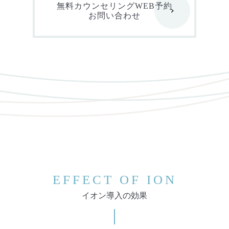
無料カウンセリングWEB予約
お問い合わせ
EFFECT OF ION
イオン導入の効果