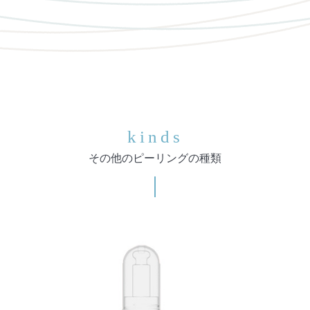
kinds
その他のピーリングの種類