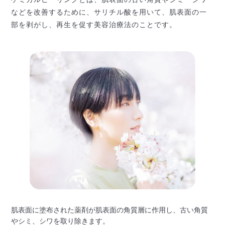
などを改善するために、
サリチル酸を用いて、肌表面の一
部を剥がし、再生を促す美容治療法のことです。
肌表面に塗布された薬剤が肌表面の角質層に作用し、古い角質
やシミ、シワを取り除きます。