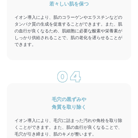
若々しい肌を保つ
イオン導入により、肌のコラーゲンやエラスチンなどの
タンパク質の生成を促進することができます。また、肌
の血行が良くなるため、肌細胞に必要な酸素や栄養素が
しっかり供給されることで、肌の老化を遅らせることが
できます。
毛穴の黒ずみや
角質を取り除く
イオン導入により、毛穴に詰まった汚れや角栓を取り除
くことができます。また、肌の血行が良くなることで、
毛穴が引き締まり、肌のキメが整います。