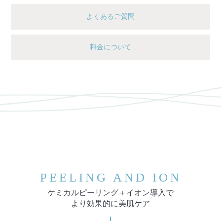
よくあるご質問
料金について
PEELING AND ION
ケミカルピーリング＋イオン導入で
より効果的に美肌ケア