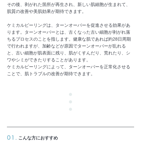
その後、剥がれた箇所が再生され、新しい肌細胞が生まれて、
肌質の改善や美肌効果が期待できます。
ケミカルピーリングは、ターンオーバーを促進させる効果があ
ります。ターンオーバーとは、古くなった古い細胞が剥がれ落
ちるプロセスのことを指します。健康な肌であれば約28日周期
で行われますが、加齢などが原因でターンオーバーが乱れる
と、古い細胞が肌表面に残り、肌がくすんだり、荒れたり、シ
ワやシミができたりすることがあります。
ケミカルピーリングによって、ターンオーバーを正常化させる
ことで、肌トラブルの改善が期待できます。
こんな方におすすめ