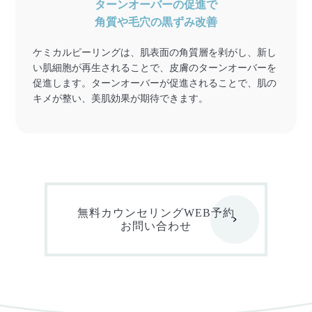
ターンオーバーの促進で
角質や毛穴の黒ずみ改善
ケミカルピーリングは、肌表面の角質層を剥がし、新し
い肌細胞が再生されることで、皮膚のターンオーバーを
促進します。ターンオーバーが促進されることで、肌の
キメが整い、美肌効果が期待できます。
無料カウンセリングWEB予約
お問い合わせ