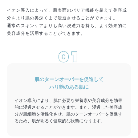
イオン導入によって、肌表面のバリア機能を超えて
美容成
分をより肌の奥深くまで浸透させることができます。
通常のスキンケアよりも高い浸透力を持ち、
より効果的に
美容成分を活用することができます。
肌のターンオーバーを促進して
ハリ艶のある肌に
イオン導入により、肌に必要な栄養素や美容成分を効果
的に浸透させることができます。また、浸透した美容成
分が肌細胞を活性化させ、肌のターンオーバーを促進す
るため、肌が明るく健康的な状態になります。