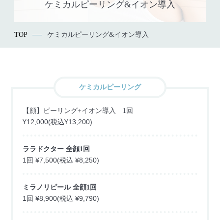
ケミカルピーリング&イオン導入
TOP
ケミカルピーリング&イオン導入
ケミカルピーリング
【顔】ピーリング+イオン導入 1回
¥12,000(税込¥13,200)
ララドクター 全顔1回
1回 ¥7,500(税込 ¥8,250)
ミラノリピール 全顔1回
1回 ¥8,900(税込 ¥9,790)