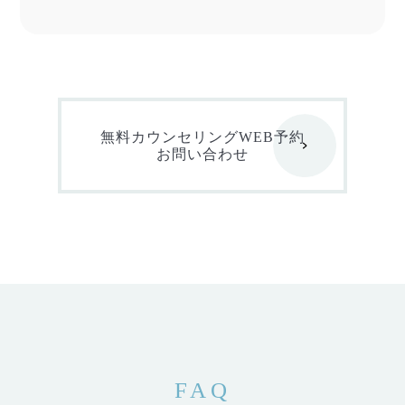
無料カウンセリングWEB予約
お問い合わせ
FAQ