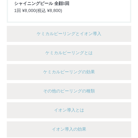
シャイニングピール 全顔1回
1回 ¥8,000(税込 ¥8,800)
ケミカルピーリングとイオン導入
ケミカルピーリングとは
ケミカルピーリングの効果
その他のピーリングの種類
イオン導入とは
イオン導入の効果