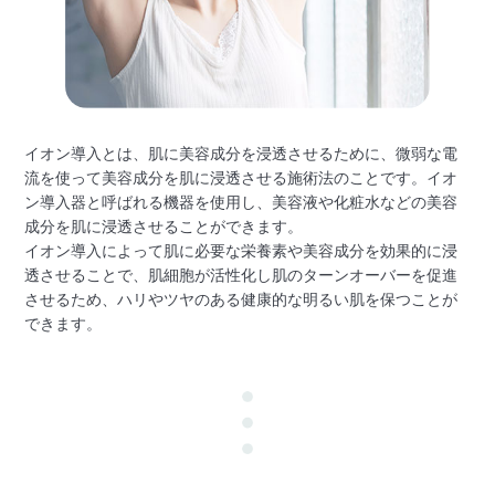
イオン導入とは、肌に美容成分を浸透させるために、微弱な電
流を使って美容成分を肌に浸透させる施術法のことです。イオ
ン導入器と呼ばれる機器を使用し、美容液や化粧水などの美容
成分を肌に浸透させることができます。
イオン導入によって肌に必要な栄養素や美容成分を効果的に浸
透させることで、肌細胞が活性化し肌のターンオーバーを促進
させるため、ハリやツヤのある健康的な明るい肌を保つことが
できます。