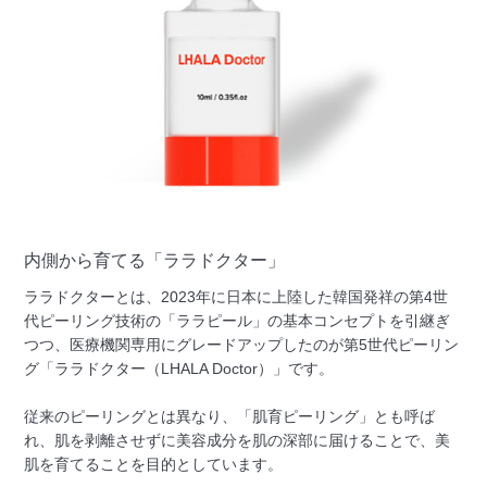
内側から育てる「ララドクター」
ララドクターとは、2023年に日本に上陸した韓国発祥の第4世
代ピーリング技術の「ララピール」の基本コンセプトを引継ぎ
つつ、医療機関専用にグレードアップしたのが第5世代ピーリン
グ「ララドクター（LHALA Doctor）」です。
従来のピーリングとは異なり、「肌育ピーリング」とも呼ば
れ、肌を剥離させずに美容成分を肌の深部に届けることで、美
肌を育てることを目的としています。