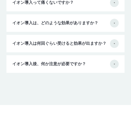
イオン導入って痛くないですか？
イオン導入は、どのような効果がありますか？
イオン導入は何回ぐらい受けると効果が出ますか？
イオン導入後、何か注意が必要ですか？