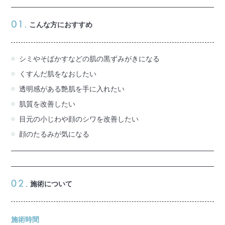
こんな方におすすめ
シミやそばかすなどの肌の黒ずみがきになる
くすんだ肌をなおしたい
透明感がある艶肌を手に入れたい
肌質を改善したい
目元の小じわや顔のシワを改善したい
顔のたるみが気になる
施術について
施術時間