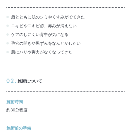
歳とともに肌のシミやくすみがでてきた
ニキビやニキビ跡、赤みが消えない
ケアのしにくい背中が気になる
毛穴の開きや黒ずみをなんとかしたい
肌にハリや弾力がなくなってきた
施術について
施術時間
約30分程度
施術前の準備