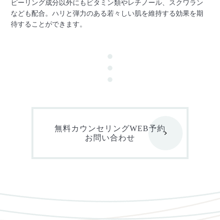
ピーリング成分以外にもビタミン類やレチノール、スクワラン
なども配合。ハリと弾力のある若々しい肌を維持する効果を期
待することができます。
無料カウンセリングWEB予約
お問い合わせ