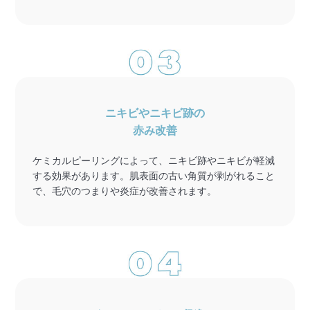
ニキビやニキビ跡の
赤み改善
ケミカルピーリングによって、ニキビ跡やニキビが軽減
する効果があります。肌表面の古い角質が剥がれること
で、毛穴のつまりや炎症が改善されます。