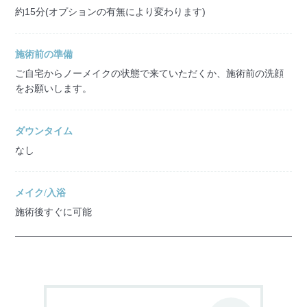
約15分(オプションの有無により変わります)
施術前の準備
ご自宅からノーメイクの状態で来ていただくか、施術前の洗顔
をお願いします。
ダウンタイム
なし
メイク/入浴
施術後すぐに可能