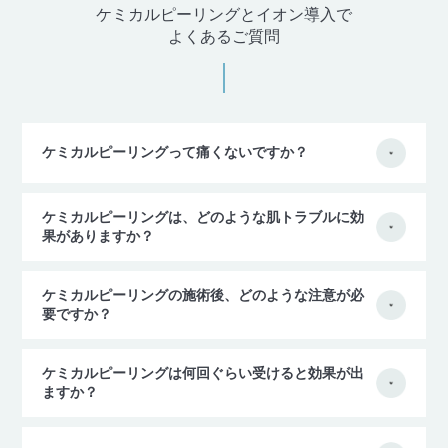
ケミカルピーリングとイオン導入で
よくあるご質問
ケミカルピーリングって痛くないですか？
ケミカルピーリングは、どのような肌トラブルに効
果がありますか？
ケミカルピーリングの施術後、どのような注意が必
要ですか？
ケミカルピーリングは何回ぐらい受けると効果が出
ますか？