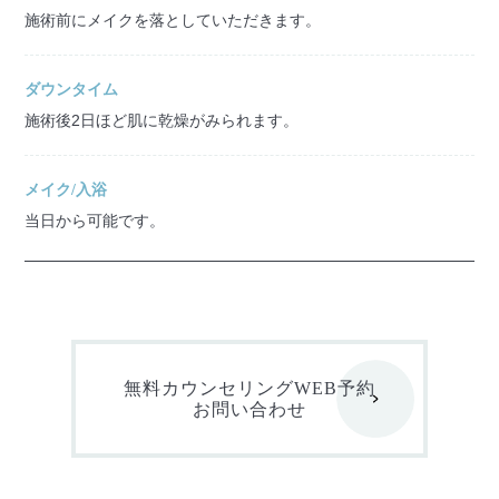
施術前にメイクを落としていただきます。
ダウンタイム
施術後2日ほど肌に乾燥がみられます。
メイク/入浴
当日から可能です。
無料カウンセリングWEB予約
お問い合わせ