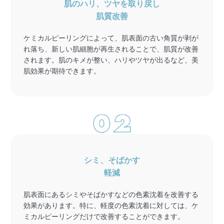
肌のハリ、ツヤを取り戻し
肌質改善
ケミカルピーリングによって、肌表面の古い角質が剥が
れ落ち、新しい肌細胞が再生されることで、肌質が改善
されます。肌のキメが整い、ハリやツヤが出るなど、美
肌効果が期待できます。
シミ、そばかす
軽減
肌表面にあるシミやそばかすなどの色素沈着を改善する
効果があります。特に、軽度の色素沈着に対しては、ケ
ミカルピーリングだけで改善することができます。