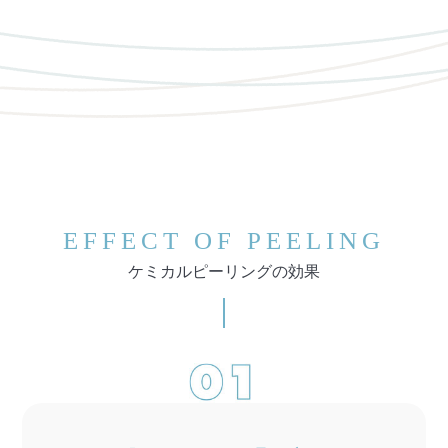
EFFECT OF PEELING
ケミカルピーリングの効果