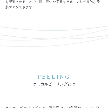
を浸透させることで、肌に潤いや栄養を与え、より効果的な美
肌ケアができます。
PEELING
ケミカルピーリングとは
ケミカルピーリングとは、肌表面の古い角質やシミ・シワ