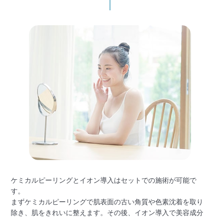
ケミカルピーリングとイオン導入はセットでの施術が可能で
す。
まずケミカルピーリングで肌表面の古い角質や色素沈着を取り
除き、肌をきれいに整えます。その後、イオン導入で美容成分