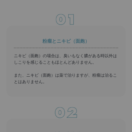
粉瘤とニキビ（面皰）
ニキビ（面皰）の場合は、臭いもなく膿がある時以外は
しこりを感じることもほとんどありません。
また、ニキビ（面皰）は薬で治りますが、粉瘤は治るこ
とはありません。