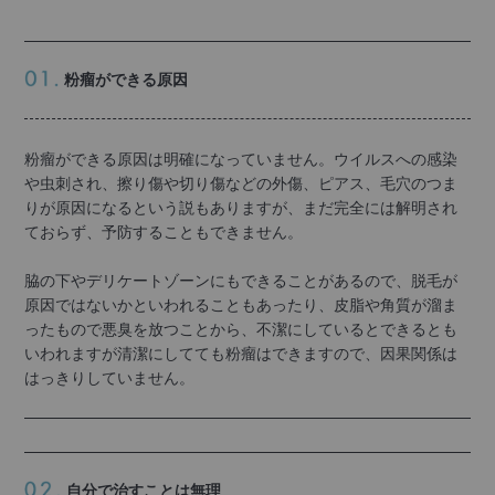
粉瘤ができる原因
粉瘤ができる原因は明確になっていません。ウイルスへの感染
や虫刺され、擦り傷や切り傷などの外傷、ピアス、毛穴のつま
りが原因になるという説もありますが、まだ完全には解明され
ておらず、予防することもできません。
脇の下やデリケートゾーンにもできることがあるので、脱毛が
原因ではないかといわれることもあったり、皮脂や角質が溜ま
ったもので悪臭を放つことから、不潔にしているとできるとも
いわれますが清潔にしてても粉瘤はできますので、因果関係は
はっきりしていません。
自分で治すことは無理