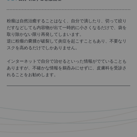
粉瘤は自然治癒することはなく、自分で潰したり、切って絞り
だすなどしても内容物が出て一時的に小さくなるだけで、袋を
取り除かない限り再発してしまいます。
逆に粉瘤の嚢腫が破裂して炎症を起こすこともあり、不要なリ
スクを高めるだけでしかありません。
インターネットで自分で治せるといった情報がでていることも
ありますが、不確かな情報を鵜呑みにせずに、皮膚科を受診さ
れることをお勧めします。