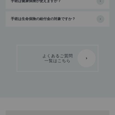
手術は健康保険が使えますか？
手術は生命保険の給付金の対象ですか？
よくあるご質問
一覧はこちら