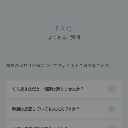
FAQ
よくあるご質問
粉瘤の日帰り手術についてのよくあるご質問をご紹介。
くり抜き法だと、傷跡は残りませんか？
粉瘤は放置していても大丈夫ですか？