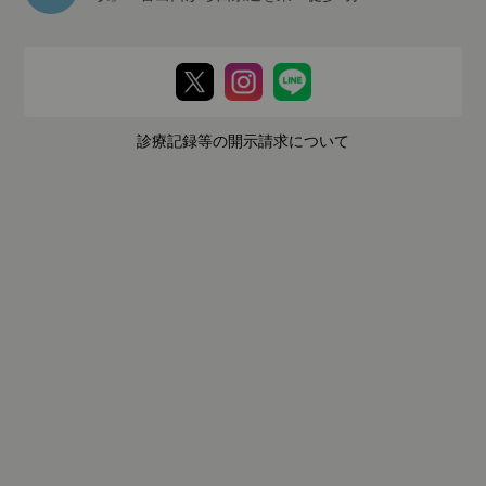
診療記録等の開示請求について