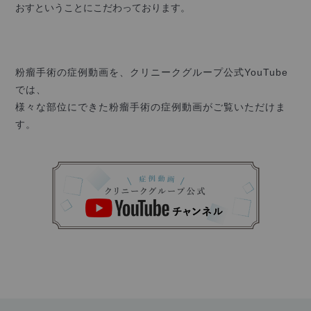
おすということにこだわっております。
粉瘤手術の症例動画を、クリニークグループ公式YouTube
では、
様々な部位にできた粉瘤手術の症例動画がご覧いただけま
す。