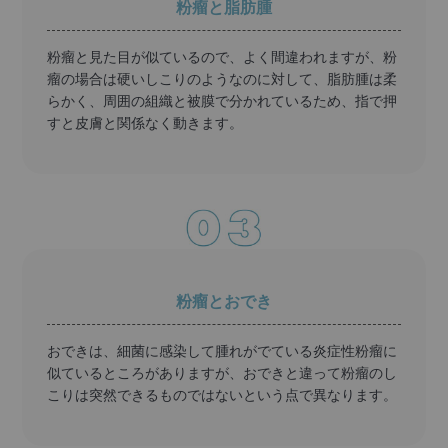
粉瘤と脂肪腫
粉瘤と見た目が似ているので、よく間違われますが、粉
瘤の場合は硬いしこりのようなのに対して、脂肪腫は柔
らかく、周囲の組織と被膜で分かれているため、指で押
すと皮膚と関係なく動きます。
粉瘤とおでき
おできは、細菌に感染して腫れがでている炎症性粉瘤に
似ているところがありますが、おできと違って粉瘤のし
こりは突然できるものではないという点で異なります。