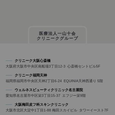
医療法人一山十会
クリニークグループ
クリニーク大阪心斎橋
大阪府大阪市中央区南船場3丁目12-3 心斎橋セントビル5F
クリニーク福岡天神
福岡県福岡市中央区天神2丁目6-24 EQUINIA天神西通り 5階
ウェルネスビューティクリニック名古屋院
愛知県名古屋市中区栄3丁目15-37 エフジー栄9階
大阪梅田皮フ科スキンクリニック
大阪市北区大淀中1丁目1-88 梅田スカイビル タワーイースト7F