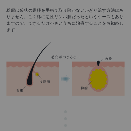
粉瘤は袋状の嚢腫を手術で取り除かないかぎり治す方法はあ
りません。ごく稀に悪性リンパ腫だったというケースもあり
ますので、できるだけ小さいうちに治療することをお勧めし
ます。