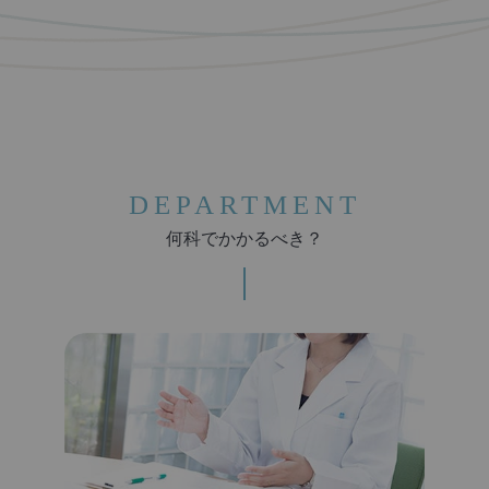
DEPARTMENT
何科でかかるべき？