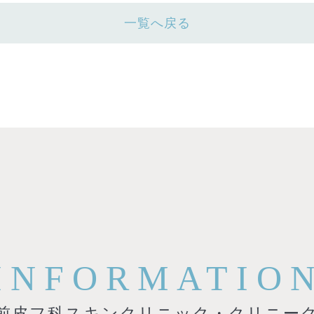
一覧へ戻る
INFORMATIO
前皮フ科スキンクリニック・クリニー