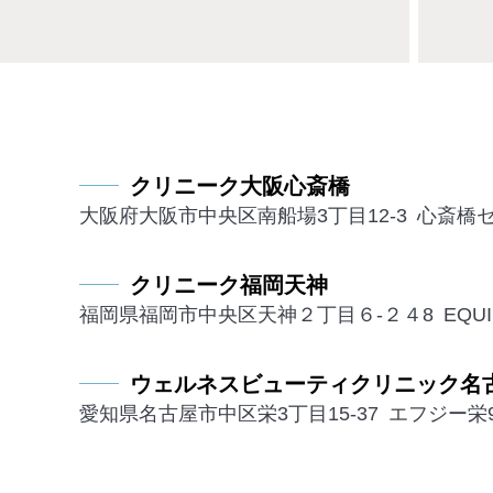
クリニーク大阪心斎橋
大阪府大阪市中央区南船場3丁目12-3 心斎橋
クリニーク福岡天神
福岡県福岡市中央区天神２丁目６-２４8 EQUI
ウェルネスビューティクリニック名
愛知県名古屋市中区栄3丁目15-37 エフジー栄