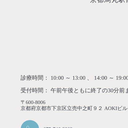
診療時間： 10:00 ～ 13:00 、 14:00 ～ 19:0
受付時間： 午前午後ともに終了の30分前
〒600-8006
京都府京都市下京区立売中之町９２ AOKIビル 