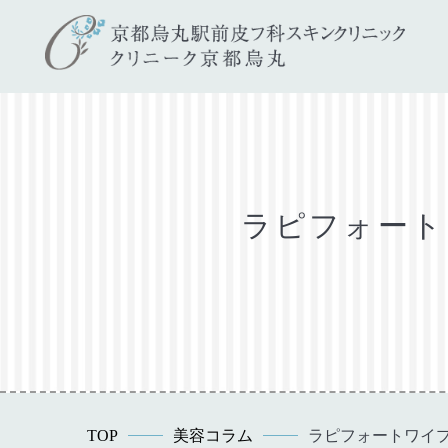
ラピフォート
TOP
美容コラム
ラピフォートワイプ