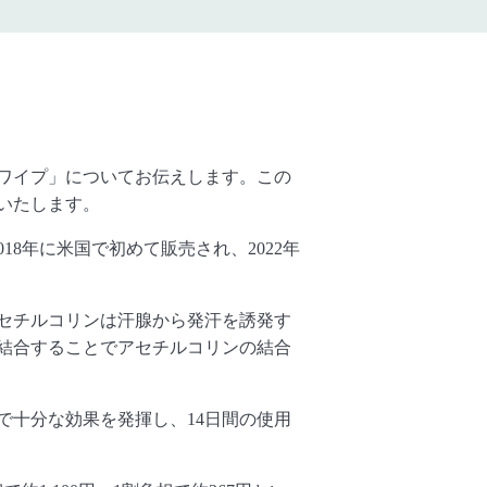
ワイプ」についてお伝えします。この
いたします。
018年に米国で初めて販売され、
2022年
セチルコリンは汗腺から発汗を誘発す
結合することでアセチルコリンの結合
で十分な効果を発揮し、
14日間の使用