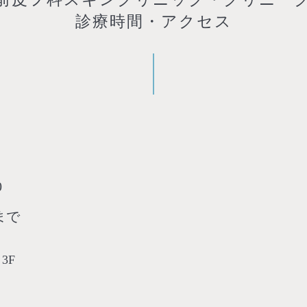
診療時間・アクセス
0
まで
3F